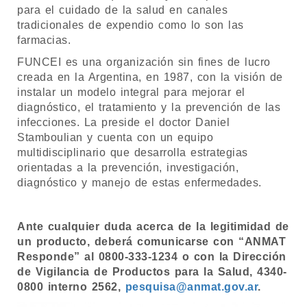
para el cuidado de la salud en canales
tradicionales de expendio como lo son las
farmacias.
FUNCEI es una organización sin fines de lucro
creada en la Argentina, en 1987, con la visión de
instalar un modelo integral para mejorar el
diagnóstico, el tratamiento y la prevención de las
infecciones. La preside el doctor Daniel
Stamboulian y cuenta con un equipo
multidisciplinario que desarrolla estrategias
orientadas a la prevención, investigación,
diagnóstico y manejo de estas enfermedades.
Ante cualquier duda acerca de la legitimidad de
un producto, deberá comunicarse con “ANMAT
Responde” al 0800-333-1234 o con la Dirección
de Vigilancia de Productos para la Salud, 4340-
0800 interno 2562,
pesquisa@anmat.gov.ar
.