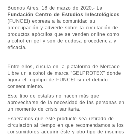
Buenos Aires, 18 de marzo de 2020.- La
Fundación Centro de Estudios Infectológicos
(FUNCEI) expresa a la comunidad su
preocupación y advierte sobre la circulación de
productos apócrifos que se venden online como
alcohol en gel y son de dudosa procedencia y
eficacia.
Entre ellos, circula en la plataforma de Mercado
Libre un alcohol de marca “GELPROTEX” donde
figura el logotipo de FUNCEI sin el debido
consentimiento.
Este tipo de estafas no hacen más que
aprovecharse de la necesidad de las personas en
un momento de crisis sanitaria.
Esperamos que este producto sea retirado de
circulación al tiempo en que recomendamos a los
consumidores adquirir éste y otro tipo de insumos