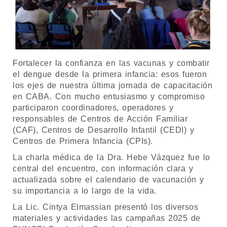
Fortalecer la confianza en las vacunas y combatir
el dengue desde la primera infancia: esos fueron
los ejes de nuestra última jornada de capacitación
en CABA. Con mucho entusiasmo y compromiso
participaron coordinadores, operadores y
responsables de Centros de Acción Familiar
(CAF), Centros de Desarrollo Infantil (CEDI) y
Centros de Primera Infancia (CPIs).
La charla médica de la Dra. Hebe Vázquez fue lo
central del encuentro, con información clara y
actualizada sobre el calendario de vacunación y
su importancia a lo largo de la vida.
La Lic. Cintya Elmassian presentó los diversos
materiales y actividades las campañas 2025 de