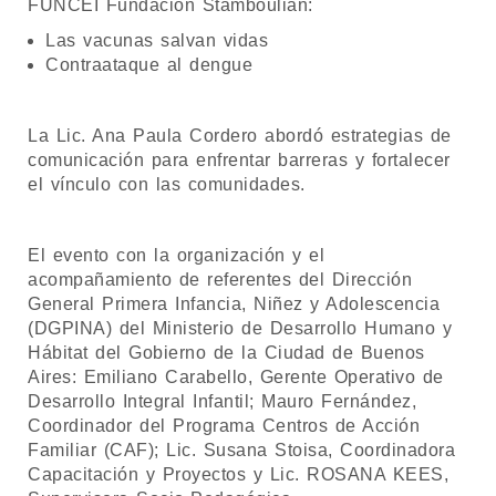
FUNCEI Fundación Stamboulian:
Las vacunas salvan vidas
Contraataque al dengue
La Lic. Ana Paula Cordero abordó estrategias de
comunicación para enfrentar barreras y fortalecer
el vínculo con las comunidades.
El evento con la organización y el
acompañamiento de referentes del Dirección
General Primera Infancia, Niñez y Adolescencia
(DGPINA) del Ministerio de Desarrollo Humano y
Hábitat del Gobierno de la Ciudad de Buenos
Aires: Emiliano Carabello, Gerente Operativo de
Desarrollo Integral Infantil; Mauro Fernández,
Coordinador del Programa Centros de Acción
Familiar (CAF); Lic. Susana Stoisa, Coordinadora
Capacitación y Proyectos y Lic. ROSANA KEES,