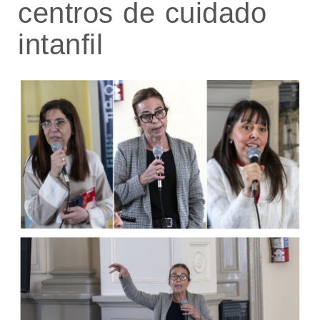
centros de cuidado
intanfil