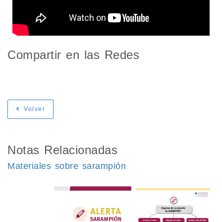
Compartir en las Redes
Volver
Notas Relacionadas
Materiales sobre sarampión