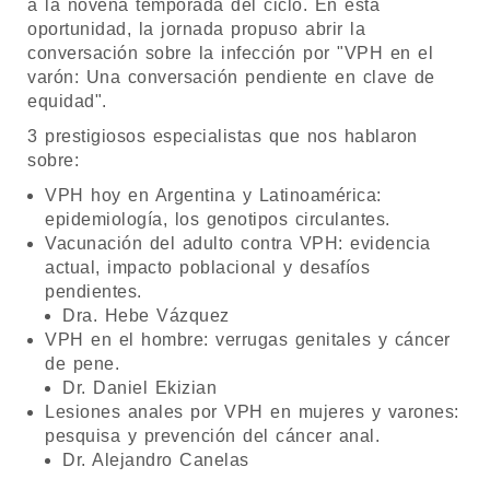
a la novena temporada del ciclo. En esta
oportunidad, la jornada propuso abrir la
conversación sobre la infección por "VPH en el
varón: Una conversación pendiente en clave de
equidad".
3 prestigiosos especialistas que nos hablaron
sobre:
VPH hoy en Argentina y Latinoamérica:
epidemiología, los genotipos circulantes.
Vacunación del adulto contra VPH: evidencia
actual, impacto poblacional y desafíos
pendientes.
Dra. Hebe Vázquez
VPH en el hombre: verrugas genitales y cáncer
de pene.
Dr. Daniel Ekizian
Lesiones anales por VPH en mujeres y varones:
pesquisa y prevención del cáncer anal.
Dr. Alejandro Canelas