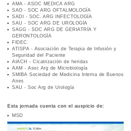
AMA - ASOC MEDICA ARG
SAO - SOC ARG OFTALMOLOGÍA
SADI - SOC. ARG INFECTOLOGÍA
SAU - SOC ARG DE UROLOGÍA
SAGG - SOC ARG DE GERIATRÍA Y
GERONTOLOGÍA
FIDEC
ATISPA - Asociación de Terapia de Infusión y
Seguridad del Paciente
AIACH - Cicatrización de heridas
AAM - Asoc Arg de Microbiologìa
SMIBA Sociedad de Medicina Interna de Buenos
Aires
SAU - Soc Arg de Urología
Esta jornada cuenta con el auspicio de:
MSD