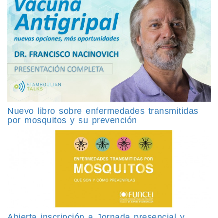
Nuevo libro sobre enfermedades transmitidas
por mosquitos y su prevención
Abierta inscripción a Jornada presencial y