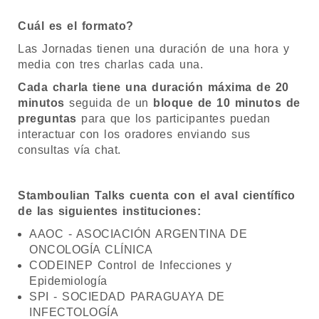
Cuál es el formato?
Las Jornadas tienen una duración de una hora y
media con tres charlas cada una.
Cada charla tiene una duración máxima de 20
minutos
seguida de un
bloque de 10 minutos de
preguntas
para que los participantes puedan
interactuar con los oradores enviando sus
consultas vía chat.
Stamboulian Talks cuenta con el aval científico
de las siguientes instituciones:
AAOC - ASOCIACIÓN ARGENTINA DE
ONCOLOGÍA CLÍNICA
CODEINEP Control de Infecciones y
Epidemiología
SPI - SOCIEDAD PARAGUAYA DE
INFECTOLOGÍA