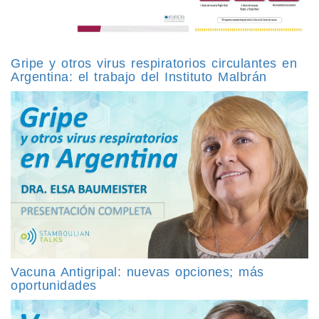
Gripe y otros virus respiratorios circulantes en
Argentina: el trabajo del Instituto Malbrán
Vacuna Antigripal: nuevas opciones; más
oportunidades