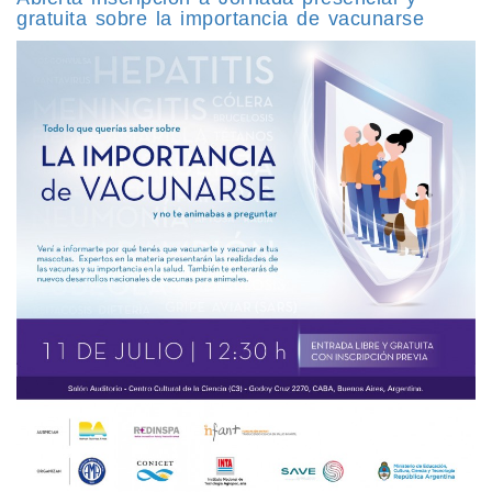
gratuita sobre la importancia de vacunarse