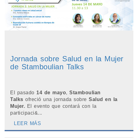
Jornada sobre Salud en la Mujer
de Stamboulian Talks
El pasado
14
de mayo
,
Stamboulian
Talks
ofreció una jornada sobre
Salud en la
Mujer.
El evento que contará con la
participaci&...
LEER MÁS