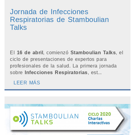
Jornada de Infecciones
Respiratorias de Stamboulian
Talks
El
16 de abril
, comienzó
Stamboulian Talks
, el
ciclo de presentaciones de expertos para
profesionales de la salud. La primera jornada
sobre
Infecciones Respiratorias
, est...
LEER MÁS