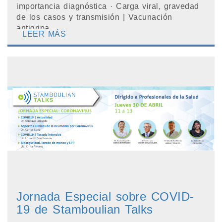
importancia diagnóstica · Carga viral, gravedad
de los casos y transmisión | Vacunación
antigripa...
LEER MÁS
Jornada Especial sobre COVID-
19 de Stamboulian Talks