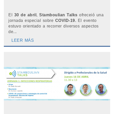
El
30
de abril
,
Stamboulian Talks
ofreceió una
jornada especial sobre
COVID-19.
El evento
estuvo orientado a recorrer diversos aspectos
de...
LEER MÁS