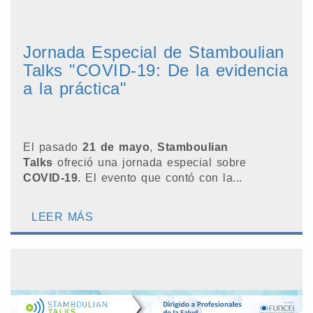
Jornada Especial de Stamboulian
Talks "COVID-19: De la evidencia
a la práctica"
El pasado
21
de mayo
,
Stamboulian
Talks
ofreció una jornada especial sobre
COVID-19.
El evento que contó con la...
LEER MÁS