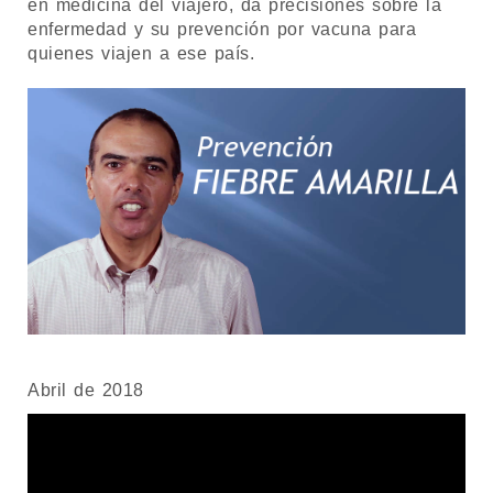
en medicina del viajero, da precisiones sobre la
enfermedad y su prevención por vacuna para
quienes viajen a ese país.
Abril de 2018