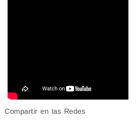
Compartir en las Redes