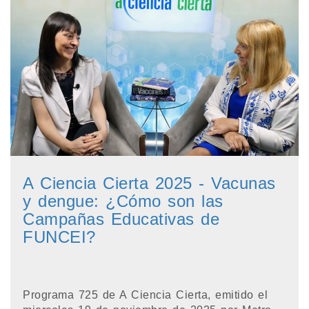
A Ciencia Cierta 2025 - Vacunas
y dengue: ¿Cómo son las
Campañas Educativas de
FUNCEI?
Programa 725 de A Ciencia Cierta, emitido el