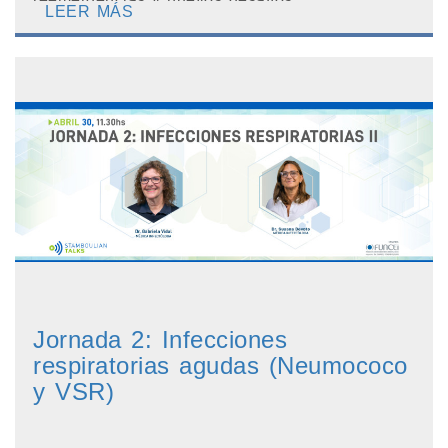
LEER MÁS
Jornada 2: Infecciones
respiratorias agudas (Neumococo
y VSR)