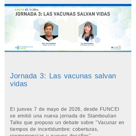
Jornada 3: Las vacunas salvan
vidas
El jueves 7 de mayo de 2026, desde FUNCEI
se emitió una nueva jornada de Stamboulian
Talks que propuso un debate sobre "Vacunar en
tiempos de incertidumbre: coberturas,
reemergencias y nuevos desafíos".