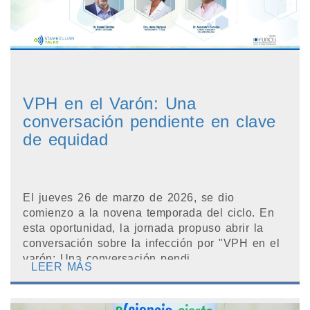
VPH en el Varón: Una
conversación pendiente en clave
de equidad
El jueves 26 de marzo de 2026, se dio
comienzo a la novena temporada del ciclo. En
esta oportunidad, la jornada propuso abrir la
conversación sobre la infección por "VPH en el
varón: Una conversación pendi...
LEER MÁS