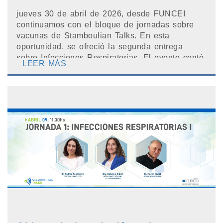
jueves 30 de abril de 2026, desde FUNCEI
continuamos con el bloque de jornadas sobre
vacunas de Stamboulian Talks. En esta
oportunidad, se ofreció la segunda entrega
sobre Infecciones Respiratorias. El evento contó
LEER MÁS
con ...