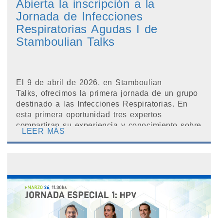
Abierta la inscripción a la
Jornada de Infecciones
Respiratorias Agudas I de
Stamboulian Talks
El 9 de abril de 2026, en Stamboulian
Talks, ofrecimos la primera jornada de un grupo
destinado a las Infecciones Respiratorias. En
esta primera oportunidad tres expertos
compartiran su experiencia y conocimiento sobre
LEER MÁS
la cl&iac...