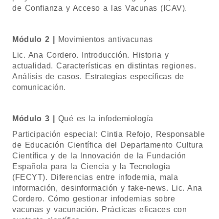
de Confianza y Acceso a las Vacunas (ICAV).
Módulo 2 |
Movimientos antivacunas
Lic. Ana Cordero. Introducción. Historia y
actualidad. Características en distintas regiones.
Análisis de casos. Estrategias específicas de
comunicación.
Módulo 3 |
Qué es la infodemiología
Participación especial: Cintia Refojo, Responsable
de Educación Científica del Departamento Cultura
Científica y de la Innovación de la Fundación
Española para la Ciencia y la Tecnología
(FECYT). Diferencias entre infodemia, mala
información, desinformación y fake-news. Lic. Ana
Cordero. Cómo gestionar infodemias sobre
vacunas y vacunación. Prácticas eficaces con