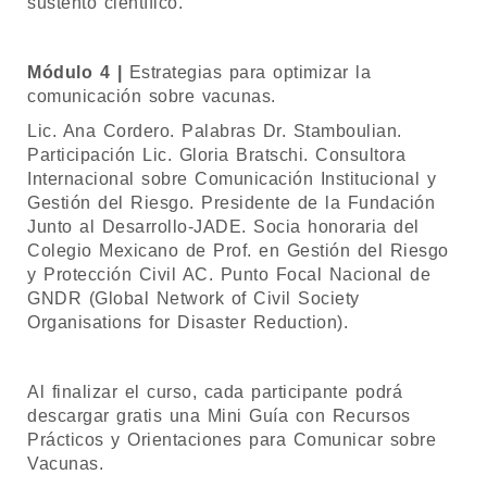
sustento científico.
Módulo 4 |
Estrategias para optimizar la
comunicación sobre vacunas.
Lic. Ana Cordero. Palabras Dr. Stamboulian.
Participación Lic. Gloria Bratschi. Consultora
Internacional sobre Comunicación Institucional y
Gestión del Riesgo. Presidente de la Fundación
Junto al Desarrollo-JADE. Socia honoraria del
Colegio Mexicano de Prof. en Gestión del Riesgo
y Protección Civil AC. Punto Focal Nacional de
GNDR (Global Network of Civil Society
Organisations for Disaster Reduction).
Al finalizar el curso, cada participante podrá
descargar gratis una Mini Guía con Recursos
Prácticos y Orientaciones para Comunicar sobre
Vacunas.