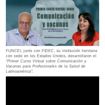
FUNCEI, junto con FIDEC, su institución hermana
con sede en los Estados Unidos, desarrollaron el
“Primer Curso Virtual sobre Comunicación y
Vacunas para Profesionales de la Salud de
Latinoamérica”.