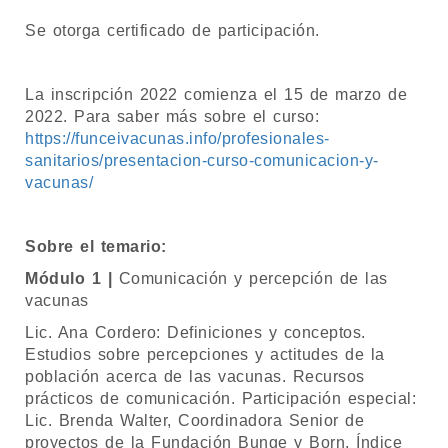
Se otorga certificado de participación.
La inscripción 2022 comienza el 15 de marzo de
2022. Para saber más sobre el curso:
https://funceivacunas.info/profesionales-
sanitarios/presentacion-curso-comunicacion-y-
vacunas/
Sobre el temario:
Módulo 1 |
Comunicación y percepción de las
vacunas
Lic. Ana Cordero: Definiciones y conceptos.
Estudios sobre percepciones y actitudes de la
población acerca de las vacunas. Recursos
prácticos de comunicación. Participación especial:
Lic. Brenda Walter, Coordinadora Senior de
proyectos de la Fundación Bunge y Born, Índice