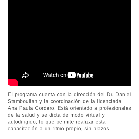
El programa cuenta con la dirección del Dr. Daniel
Stamboulian y la coordinación de la licenciada
Ana Paula Cordero. Está orientado a profesionales
de la salud y se dicta de modo virtual y
autodirigido, lo que permite realizar esta
capacitación a un ritmo propio, sin plazos.