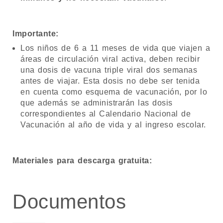
Importante:
Los niños de 6 a 11 meses de vida que viajen a
áreas de circulación viral activa, deben recibir
una dosis de vacuna triple viral dos semanas
antes de viajar. Esta dosis no debe ser tenida
en cuenta como esquema de vacunación, por lo
que además se administrarán las dosis
correspondientes al Calendario Nacional de
Vacunación al año de vida y al ingreso escolar.
Materiales para descarga gratuita:
Documentos