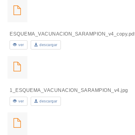
ESQUEMA_VACUNACION_SARAMPION_v4_copy.pd
ver
descargar
1_ESQUEMA_VACUNACION_SARAMPION_v4.jpg
ver
descargar