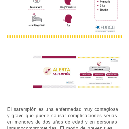
El sarampión es una enfermedad muy contagiosa
y grave que puede causar complicaciones serias
en menores de dos años de edad y en personas
inmunocomprometidas. El modo de prevenir es