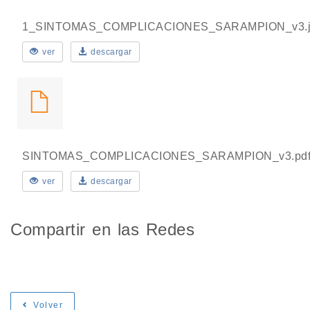
1_SINTOMAS_COMPLICACIONES_SARAMPION_v3.j
ver
descargar
SINTOMAS_COMPLICACIONES_SARAMPION_v3.pd
ver
descargar
Compartir en las Redes
Volver