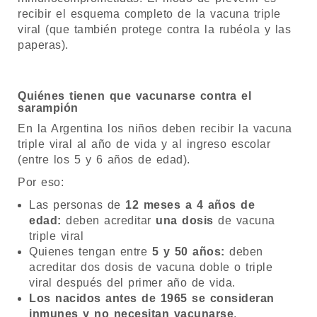
recibir el esquema completo de la vacuna triple
viral (que también protege contra la rubéola y las
paperas).
Quiénes tienen que vacunarse contra el
sarampión
En la Argentina los niños deben recibir la vacuna
triple viral al año de vida y al ingreso escolar
(entre los 5 y 6 años de edad).
Por eso:
Las personas de
12 meses a 4 años de
edad:
deben acreditar
una dosis
de vacuna
triple viral
Quienes tengan entre
5 y 50 años:
deben
acreditar dos dosis de vacuna doble o triple
viral después del primer año de vida.
Los nacidos antes de 1965 se consideran
inmunes y no necesitan vacunarse
.