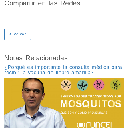
Compartir en las Redes
Volver
Notas Relacionadas
¿Porqué es importante la consulta médica para
recibir la vacuna de fiebre amarilla?