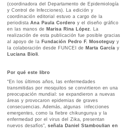
(coordinadora del Departamento de Epidemiología
y Control de Infecciones). La edición y
coordinación editorial estuvo a cargo de la
periodista
Ana Paula Cordero
y el diseño gráfico
en las manos de
Marisa Rina López
. La
realización de esta publicación fue posible gracias
al apoyo de la
Fundación Pedro F. Mosoteguy
y
la colaboración desde FUNCEI de
Marta García
y
Luciana Bioli
.
Por qué este libro
“En los últimos años, las enfermedades
transmitidas por mosquitos se convirtieron en una
preocupación mundial: se expandieron a nuevas
áreas y provocaron epidemias de graves
consecuencias. Además, algunas infecciones
emergentes, como la fiebre chikungunya y la
enfermedad por el virus del Zika, presentan
nuevos desafíos”,
señala Daniel Stamboulian en