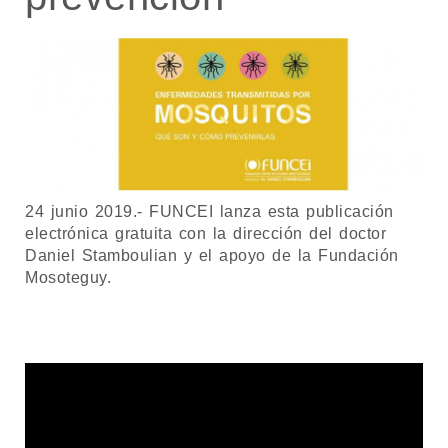
24 junio 2019.- FUNCEI lanza esta publicación
electrónica gratuita con la dirección del doctor
Daniel Stamboulian y el apoyo de la Fundación
Mosoteguy.