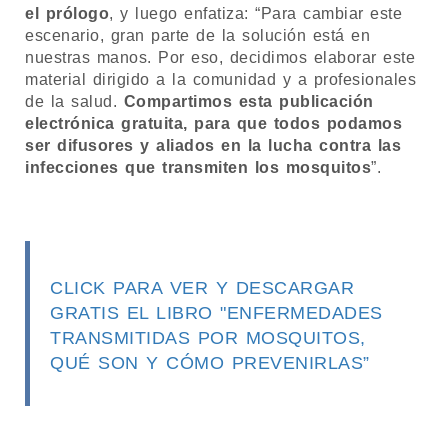
el prólogo
, y luego enfatiza: “Para cambiar este
escenario, gran parte de la solución está en
nuestras manos. Por eso, decidimos elaborar este
material dirigido a la comunidad y a profesionales
de la salud.
Compartimos esta publicación
electrónica gratuita, para que todos podamos
ser difusores y aliados en la lucha contra las
infecciones que transmiten los mosquitos
”.
CLICK PARA VER Y DESCARGAR
GRATIS EL LIBRO "ENFERMEDADES
TRANSMITIDAS POR MOSQUITOS,
QUÉ SON Y CÓMO PREVENIRLAS”