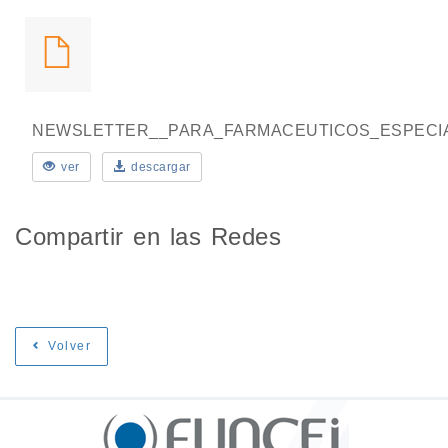
NEWSLETTER__PARA_FARMACEUTICOS_ESPECIAL
ver
descargar
Compartir en las Redes
Volver