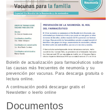
Boletín de actualización para farmacéuticos sobre
las causas más frecuentes de neumonía y su
prevención por vacunas. Para descarga gratuita o
lectura online.
A continuación podrá descargar gratis el
Newsletter o leerlo online
Documentos