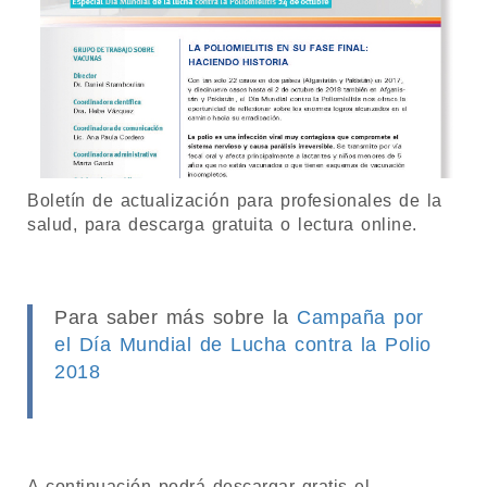
Boletín de actualización para profesionales de la
salud, para descarga gratuita o lectura online.
Para saber más sobre la
Campaña por
el Día Mundial de Lucha contra la Polio
2018
A continuación podrá descargar gratis el