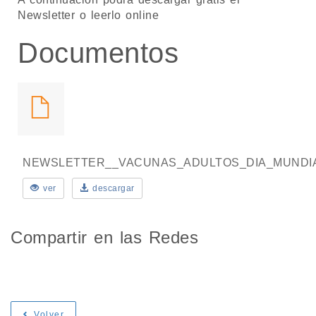
Newsletter o leerlo online
Documentos
NEWSLETTER__VACUNAS_ADULTOS_DIA_MUNDIAL_
ver
descargar
Compartir en las Redes
Volver