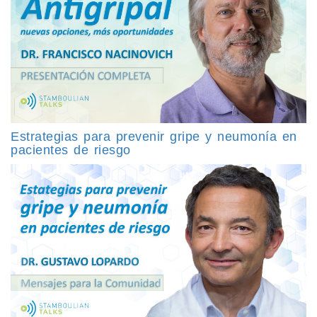
Estrategias para prevenir gripe y neumonía en
pacientes de riesgo