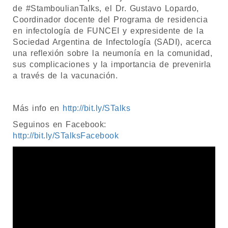
de #StamboulianTalks, el Dr. Gustavo Lopardo,
Coordinador docente del Programa de residencia
en infectología de FUNCEI y expresidente de la
Sociedad Argentina de Infectología (SADI), acerca
una reflexión sobre la neumonía en la comunidad,
sus complicaciones y la importancia de prevenirla
a través de la vacunación.
Más info en
http://bit.ly/STalks
Seguinos en Facebook:
http://bit.ly/STalksFacebook