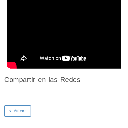
Compartir en las Redes
Volver