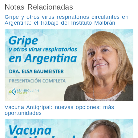
Notas Relacionadas
Gripe y otros virus respiratorios circulantes en
Argentina: el trabajo del Instituto Malbrán
Vacuna Antigripal: nuevas opciones; más
oportunidades