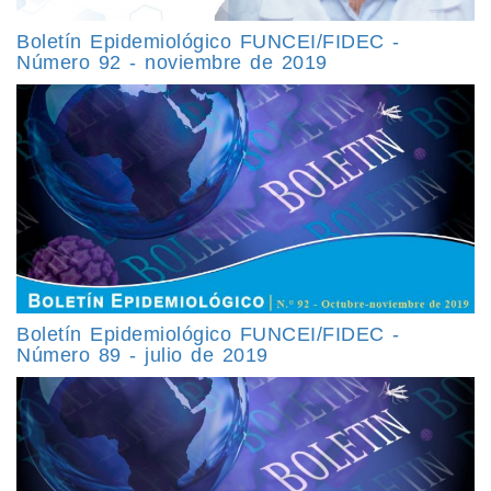
Boletín Epidemiológico FUNCEI/FIDEC -
Número 92 - noviembre de 2019
Boletín Epidemiológico FUNCEI/FIDEC -
Número 89 - julio de 2019