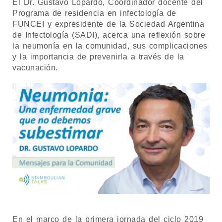
El Dr. Gustavo Lopardo, Coordinador docente del
Programa de residencia en infectología de
FUNCEI y expresidente de la Sociedad Argentina
de Infectología (SADI), acerca una reflexión sobre
la neumonía en la comunidad, sus complicaciones
y la importancia de prevenirla a través de la
vacunación.
En el marco de la primera jornada del ciclo 2019