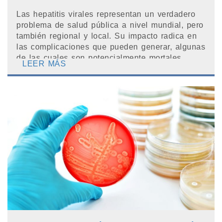
Las hepatitis virales representan un verdadero
problema de salud pública a nivel mundial, pero
también regional y local. Su impacto radica en
las complicaciones que pueden generar, algunas
de las cuales son potencialmente mortales.
LEER MÁS