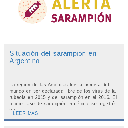
Situación del sarampión en
Argentina
La región de las Américas fue la primera del
mundo en ser declarada libre de los virus de la
rubeola en 2015 y del sarampión en el 2016. El
último caso de sarampión endémico se registró
en ...
LEER MÁS