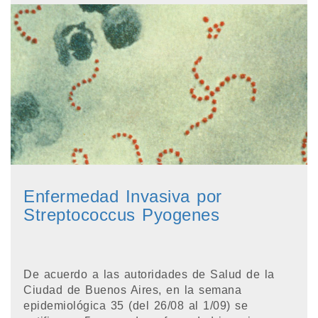
Enfermedad Invasiva por
Streptococcus Pyogenes
De acuerdo a las autoridades de Salud de la
Ciudad de Buenos Aires, en la semana
epidemiológica 35 (del 26/08 al 1/09) se