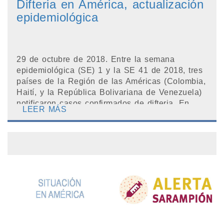
Difteria en América, actualización
epidemiológica
29 de octubre de 2018. Entre la semana
epidemiológica (SE) 1 y la SE 41 de 2018, tres
países de la Región de las Américas (Colombia,
Haití, y la República Bolivariana de Venezuela)
notificaron casos confirmados de difteria. En
LEER MÁS
Ha...