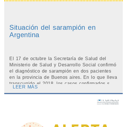
Situación del sarampión en
Argentina
El 17 de octubre la Secretaría de Salud del
Ministerio de Salud y Desarrollo Social confirmó
el diagnóstico de sarampión en dos pacientes
en la provincia de Buenos aires. En lo que lleva
transcurrido el 2018, los casos confirmados s...
LEER MÁS