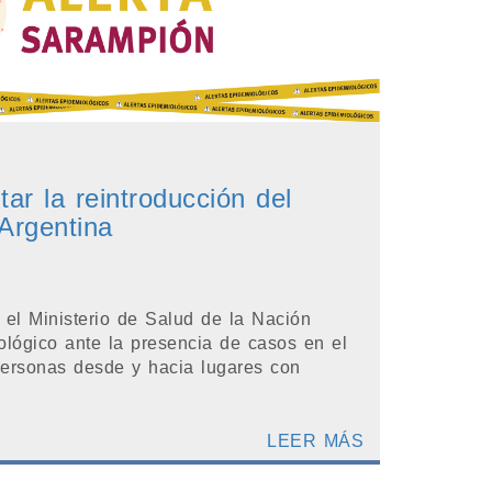
ar la reintroducción del
Argentina
el Ministerio de Salud de la Nación
ológico ante la presencia de casos en el
personas desde y hacia lugares con
LEER MÁS