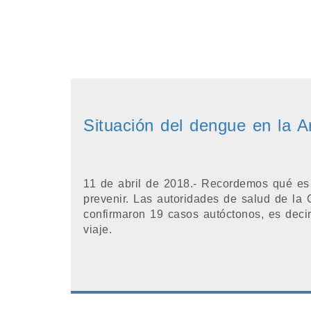
Situación del dengue en la A
11 de abril de 2018.- Recordemos qué e
prevenir. Las autoridades de salud de la
confirmaron 19 casos autóctonos, es decir
viaje.