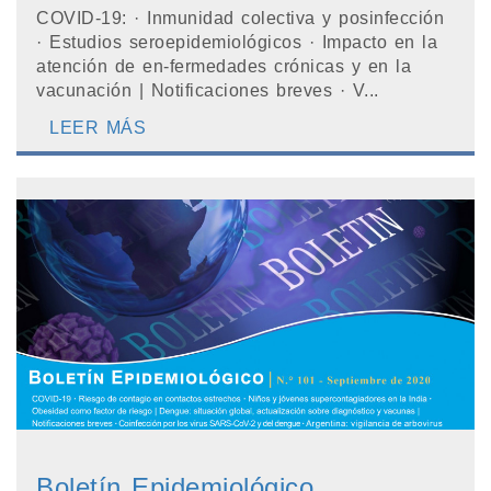
COVID-19: · Inmunidad colectiva y posinfección
· Estudios seroepidemiológicos · Impacto en la
atención de en-fermedades crónicas y en la
vacunación | Notificaciones breves · V...
LEER MÁS
Boletín Epidemiológico