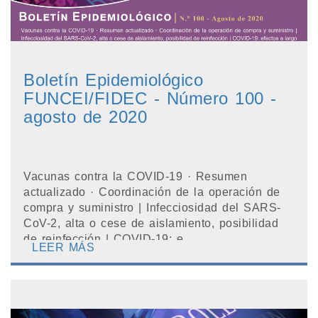
Boletín Epidemiológico
FUNCEI/FIDEC - Número 100 -
agosto de 2020
Vacunas contra la COVID-19 · Resumen
actualizado · Coordinación de la operación de
compra y suministro | Infecciosidad del SARS-
CoV-2, alta o cese de aislamiento, posibilidad
de reinfección | COVID-19: e...
LEER MÁS