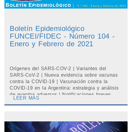
Boletín Epidemiológico
FUNCEI/FIDEC - Número 104 -
Enero y Febrero de 2021
Orígenes del SARS-COV-2 | Variantes del
SARS-CoV-2 | Nueva evidencia sobre vacunas
contra la COVID-19 | Vacunación contra la
COVID-19 en la Argentina: estrategia y análisis
de eventos adversos | Notificaciones breves ...
LEER MÁS