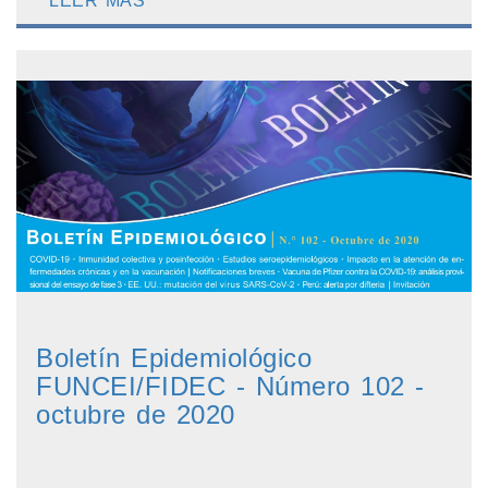
LEER MÁS
Boletín Epidemiológico
FUNCEI/FIDEC - Número 102 -
octubre de 2020