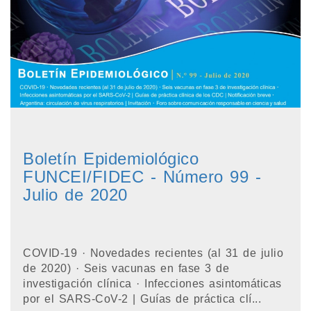
Boletín Epidemiológico
FUNCEI/FIDEC - Número 99 -
Julio de 2020
COVID-19 · Novedades recientes (al 31 de julio
de 2020) · Seis vacunas en fase 3 de
investigación clínica · Infecciones asintomáticas
por el SARS-CoV-2 | Guías de práctica clí...