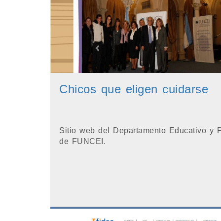
Chicos que eligen cuidarse
Sitio web del Departamento Educativo y Pu
de FUNCEI.