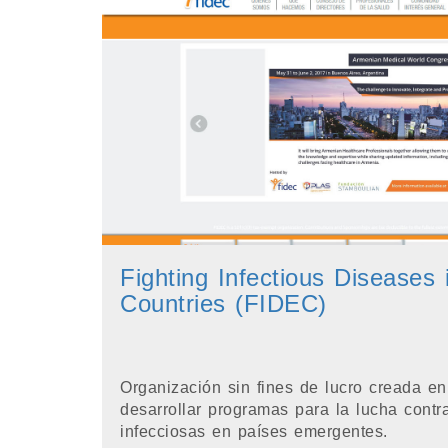
Fighting Infectious Diseases
Countries (FIDEC)
Organización sin fines de lucro creada e
desarrollar programas para la lucha cont
infecciosas en países emergentes.