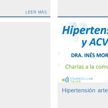
LEER MÁS
Hipertensión art