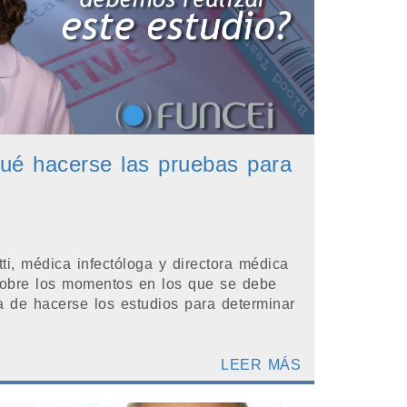
ué hacerse las pruebas para
ti, médica infectóloga y directora médica
sobre los momentos en los que se debe
a de hacerse los estudios para determinar
LEER MÁS