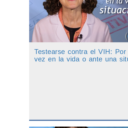
Testearse contra el VIH: Po
vez en la vida o ante una sit