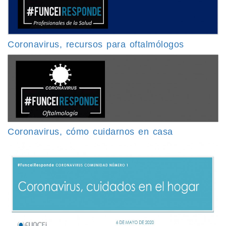
Coronavirus, recursos para oftalmólogos
Coronavirus, cómo cuidarnos en casa