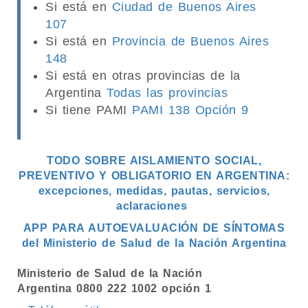
Si está en
Ciudad de Buenos Aires
107
Si está en
Provincia de Buenos Aires
148
Si está en otras provincias de la
Argentina
Todas las provincias
Si tiene PAMI
PAMI 138 Opción 9
TODO SOBRE AISLAMIENTO SOCIAL,
PREVENTIVO Y OBLIGATORIO EN ARGENTINA:
excepciones, medidas, pautas, servicios,
aclaraciones
APP PARA AUTOEVALUACIÓN DE SÍNTOMAS
del Ministerio de Salud de la Nación Argentina
Ministerio de Salud de la Nación
Argentina 0800 222 1002 opción 1