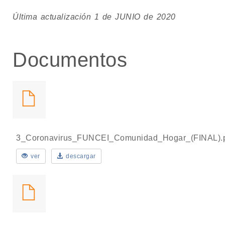
Última actualización 1 de JUNIO de 2020
Documentos
3_Coronavirus_FUNCEI_Comunidad_Hogar_(FINAL).
ver
descargar