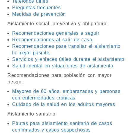
Teléfonos útiles
Preguntas frecuentes
Medidas de prevención
Aislamiento social, preventivo y obligatorio:
Recomendaciones generales a seguir
Recomendaciones al salir de casa
Recomendaciones para transitar el aislamiento
lo mejor posible
Servicios y enlaces útiles durante el aislamiento
Salud mental en situaciones de aislamiento
Recomendaciones para población con mayor
riesgo:
Mayores de 60 años, embarazadas y personas
con enfermedades crónicas
Cuidado de la salud en los adultos mayores
Aislamiento sanitario
Pautas para aislamiento sanitario de casos
confirmados y casos sospechosos