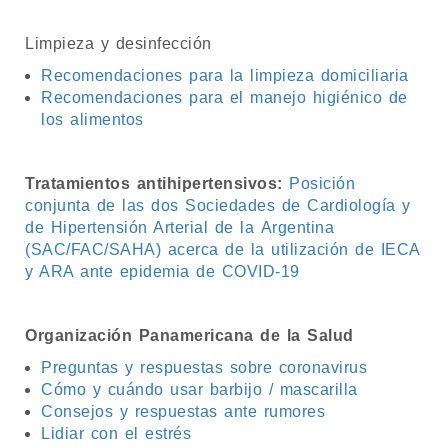
Limpieza y desinfección
Recomendaciones para la limpieza domiciliaria
Recomendaciones para el manejo higiénico de
los alimentos
Tratamientos antihipertensivos:
Posición
conjunta de las dos Sociedades de Cardiología y
de Hipertensión Arterial de la Argentina
(SAC/FAC/SAHA) acerca de la utilización de IECA
y ARA ante epidemia de COVID-19
Organización Panamericana de la Salud
Preguntas y respuestas sobre coronavirus
Cómo y cuándo usar barbijo / mascarilla
Consejos y respuestas ante rumores
Lidiar con el estrés