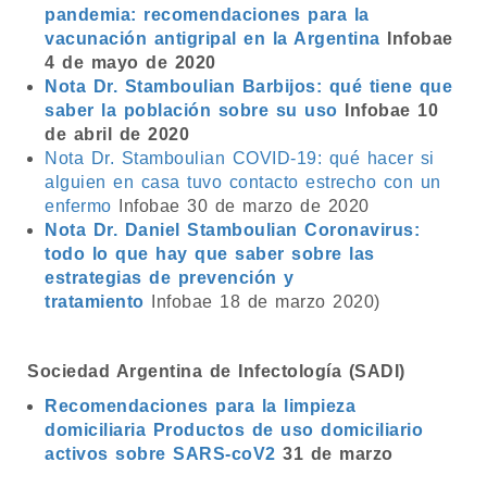
pandemia: recomendaciones para la
vacunación antigripal en la Argentina
Infobae
4 de mayo de 2020
Nota Dr. Stamboulian Barbijos: qué tiene que
saber la población sobre su uso
Infobae 10
de abril de 2020
Nota Dr. Stamboulian COVID-19: qué hacer si
alguien en casa tuvo contacto estrecho con un
enfermo
Infobae 30 de marzo de 2020
Nota Dr. Daniel Stamboulian Coronavirus:
todo lo que hay que saber sobre las
estrategias de prevención y
tratamiento
Infobae 18 de marzo 2020)
Sociedad Argentina de Infectología (SADI)
Recomendaciones para la limpieza
domiciliaria Productos de uso domiciliario
activos sobre SARS-coV2
31 de marzo