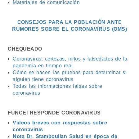
Materiales de comunicación
CONSEJOS PARA LA POBLACIÓN ANTE
RUMORES SOBRE EL CORONAVIRUS (OMS)
CHEQUEADO
Coronavirus: certezas, mitos y falsedades de la
pandemia en tiempo real
Cómo se hacen las pruebas para determinar si
alguien tiene coronavirus
Todas las informaciones falsas sobre
coronavirus
FUNCEI RESPONDE CORONAVIRUS
Videos breves con respuestas sobre
coronavirus
Nota Dr. Stamboulian Salud en época de