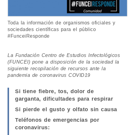
Toda la información de organismos oficiales y
sociedades científicas para el público
#FunceiResponde
La Fundación Centro de Estudios Infectológicos
(FUNCEI) pone a disposición de la sociedad la
siguiente recopilación de recursos ante la
pandemia de coronavirus COVID19
Si tiene fiebre, tos, dolor de
garganta, dificultades para respirar
Si pierde el gusto y olfato sin causa
Teléfonos de emergencias por
coronavirus: