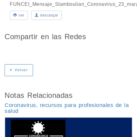
FUNCEI_Mensaje_Stamboulian_Coronavirus_23_mar
ver
descargar
Compartir en las Redes
Volver
Notas Relacionadas
Coronavirus, recursos para profesionales de la
salud