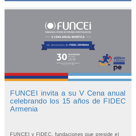
FUNCEI invita a su V Cena anual
celebrando los 15 años de FIDEC
Armenia
FUNCEI y FIDEC, fundaciones que preside el