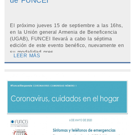
de FUNCEI
El próximo jueves 15 de septiembre a las 16hs,
en la Unión general Armenia de Beneficencia
(UGAB), FUNCEI llevará a cabo la séptima
edición de este evento benéfico, nuevamente en
su modalidad pres...
LEER MÁS