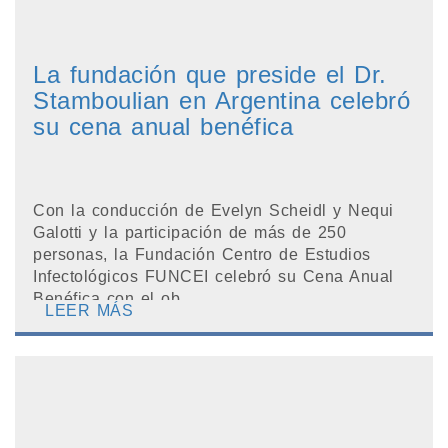
La fundación que preside el Dr.
Stamboulian en Argentina celebró
su cena anual benéfica
Con la conducción de Evelyn Scheidl y Nequi
Galotti y la participación de más de 250
personas, la Fundación Centro de Estudios
Infectológicos FUNCEI celebró su Cena Anual
Benéfica con el ob...
LEER MÁS