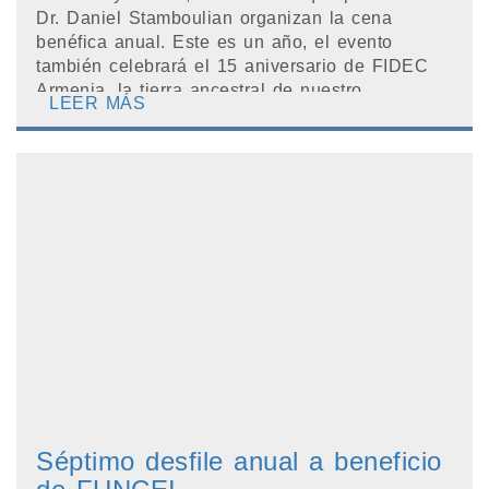
Dr. Daniel Stamboulian organizan la cena
benéfica anual. Este es un año, el evento
también celebrará el 15 aniversario de FIDEC
Armenia, la tierra ancestral de nuestro...
LEER MÁS
Séptimo desfile anual a beneficio