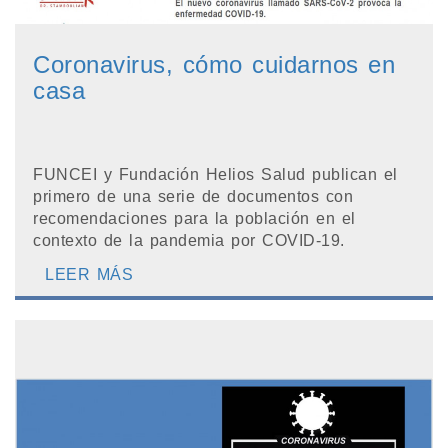
Coronavirus, cómo cuidarnos en
casa
FUNCEI y Fundación Helios Salud publican el
primero de una serie de documentos con
recomendaciones para la población en el
contexto de la pandemia por COVID-19.
LEER MÁS