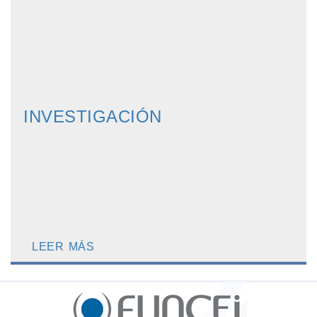
INVESTIGACIÓN
LEER MÁS