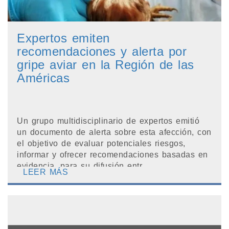
Expertos emiten
recomendaciones y alerta por
gripe aviar en la Región de las
Américas
Un grupo multidisciplinario de expertos emitió
un documento de alerta sobre esta afección, con
el objetivo de evaluar potenciales riesgos,
informar y ofrecer recomendaciones basadas en
evidencia, para su difusión entr...
LEER MÁS