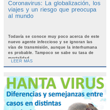
Coronavirus: La globalización, los
viajes y un riesgo que preocupa
al mundo
Todavía se conoce muy poco acerca de este
nuevo agente infeccioso y se ignoran las
vías de transmisión, aunque la interhumana
es probable. Tampoco se sabe su tasa de
mortalidad.
LEER MÁS