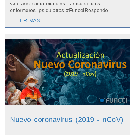
sanitario como médicos, farmacéuticos,
enfermeros, psiquiatras #FunceiResponde
LEER MÁS
Nuevo coronavirus (2019 - nCoV)