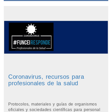
Coronavirus, recursos para
profesionales de la salud
Protocolos, materiales y guías de organismos
oficiales y sociedades científicas para personal