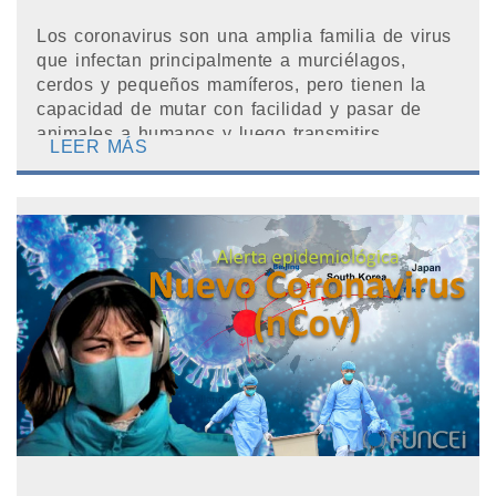
Los coronavirus son una amplia familia de virus
que infectan principalmente a murciélagos,
cerdos y pequeños mamíferos, pero tienen la
capacidad de mutar con facilidad y pasar de
animales a humanos y luego transmitirs...
LEER MÁS