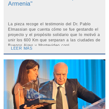
Armenia"
La pieza recoge el testimonio del Dr. Pablo
Elmassian que cuenta cómo se fue gestando el
proyecto y el propósito solidario que lo motivó a
unir los 600 Km que serparan a las ciudades de
Buenos Aires y Montevideo corri...
LEER MÁS