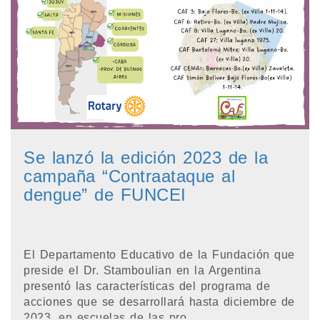
Se lanzó la edición 2023 de la
campaña “Contraataque al
dengue” de FUNCEI
El Departamento Educativo de la Fundación que
preside el Dr. Stamboulian en la Argentina
presentó las características del programa de
acciones que se desarrollará hasta diciembre de
2023, en escuelas de las pro...