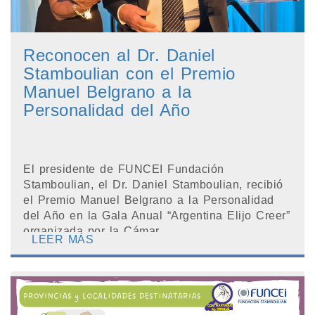
Reconocen al Dr. Daniel
Stamboulian con el Premio
Manuel Belgrano a la
Personalidad del Año
El presidente de FUNCEI Fundación
Stamboulian, el Dr. Daniel Stamboulian, recibió
el Premio Manuel Belgrano a la Personalidad
del Año en la Gala Anual “Argentina Elijo Creer”
organizada por la Cámar...
LEER MÁS