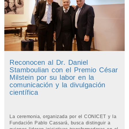
Reconocen al Dr. Daniel
Stamboulian con el Premio César
Milstein por su labor en la
comunicación y la divulgación
científica
La ceremonia, organizada por el CONICET y la
Fundación Pablo Cassará, busca distinguir a