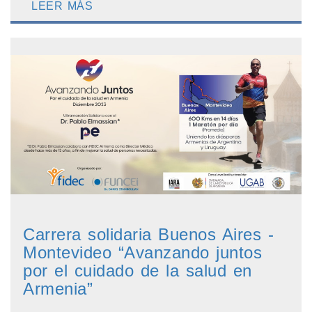
LEER MÁS
Carrera solidaria Buenos Aires -
Montevideo “Avanzando juntos
por el cuidado de la salud en
Armenia”