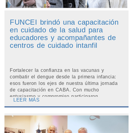
FUNCEI brindó una capacitación
en cuidado de la salud para
educadores y acompañantes de
centros de cuidado intanfil
Fortalecer la confianza en las vacunas y
combatir el dengue desde la primera infancia:
esos fueron los ejes de nuestra última jornada
de capacitación en CABA. Con mucho
entusiasmo y compromiso participaron
LEER MÁS
coordinadores, ope...